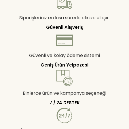
Siparişleriniz en kısa sürede elinize ulaşır.
Güvenli Alışveriş
Güvenli ve kolay ödeme sistemi
Geniş Ürün Yelpazesi
Binlerce ürün ve kampanya seçeneği
7 / 24 DESTEK