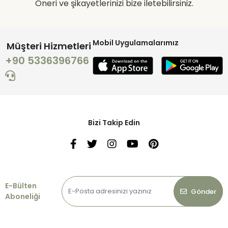
Öneri ve şikayetlerinizi bize iletebilirsiniz.
Mobil Uygulamalarımız
Müşteri Hizmetleri
+90 5336396766
Bizi Takip Edin
E-Bülten
Gönder
Aboneliği