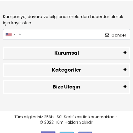
Kampanya, duyuru ve bilgilendirmelerden haberdar olmak
için kayıt olun.
Gönder
Kurumsal
Kategoriler
Bize Ulaşın
Tüm bilgileriniz 256bit SSL Sertifikası ile korunmaktadır.
© 2022
Tüm Hakları Saklıdır