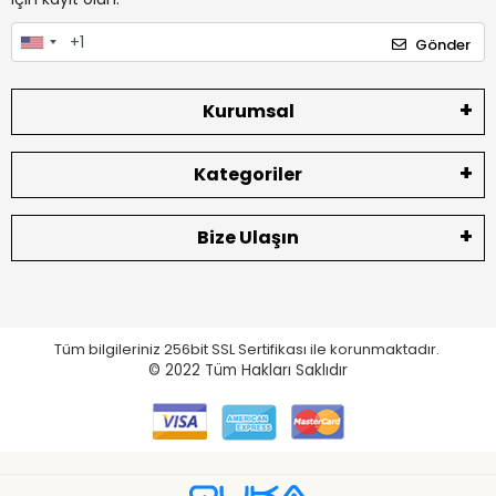
Gönder
Kurumsal
Kategoriler
Bize Ulaşın
Tüm bilgileriniz 256bit SSL Sertifikası ile korunmaktadır.
© 2022
Tüm Hakları Saklıdır