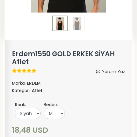
Erdem1550 GOLD ERKEK SİYAH
Atlet
Yorum Yaz
Marka:
ERDEM
Kategori:
Atlet
Renk:
Beden:
18,48 USD