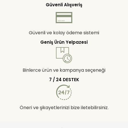
Güvenli Alışveriş
Güvenli ve kolay ödeme sistemi
Geniş Ürün Yelpazesi
Binlerce ürün ve kampanya seçeneği
7 / 24 DESTEK
Öneri ve şikayetlerinizi bize iletebilirsiniz.