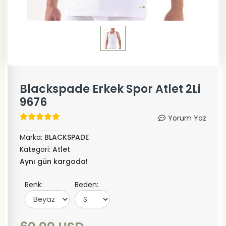
Blackspade Erkek Spor Atlet 2Li
9676
Yorum Yaz
Marka:
BLACKSPADE
Kategori:
Atlet
Aynı gün kargoda!
Renk:
Beden: