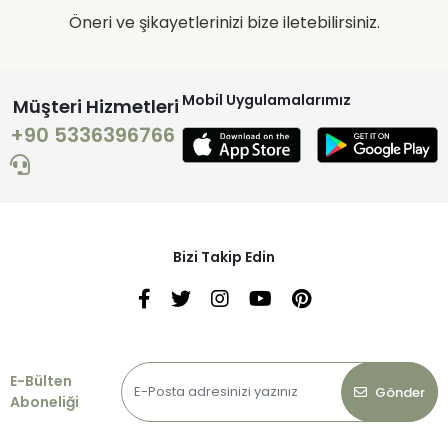
Öneri ve şikayetlerinizi bize iletebilirsiniz.
Mobil Uygulamalarımız
Müşteri Hizmetleri
+90 5336396766
Bizi Takip Edin
E-Bülten
Gönder
Aboneliği