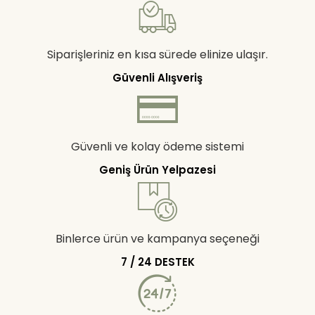
Siparişleriniz en kısa sürede elinize ulaşır.
Güvenli Alışveriş
Güvenli ve kolay ödeme sistemi
Geniş Ürün Yelpazesi
Binlerce ürün ve kampanya seçeneği
7 / 24 DESTEK