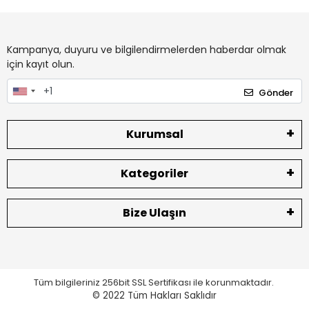
Kampanya, duyuru ve bilgilendirmelerden haberdar olmak
için kayıt olun.
Gönder
Kurumsal
Kategoriler
Bize Ulaşın
Tüm bilgileriniz 256bit SSL Sertifikası ile korunmaktadır.
© 2022
Tüm Hakları Saklıdır