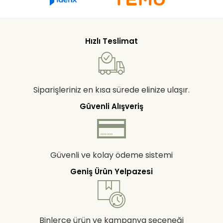
Hızlı Teslimat
Siparişleriniz en kısa sürede elinize ulaşır.
Güvenli Alışveriş
Güvenli ve kolay ödeme sistemi
Geniş Ürün Yelpazesi
Binlerce ürün ve kampanya seçeneği