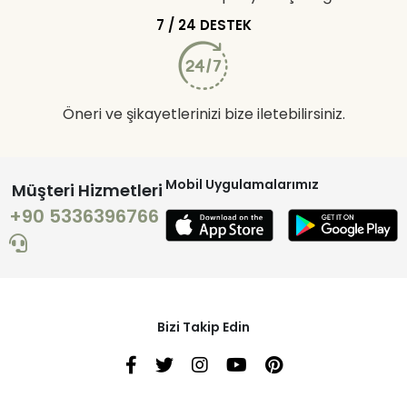
7 / 24 DESTEK
Öneri ve şikayetlerinizi bize iletebilirsiniz.
Mobil Uygulamalarımız
Müşteri Hizmetleri
+90 5336396766
Bizi Takip Edin