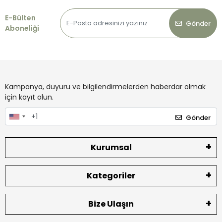
E-Bülten
Gönder
Aboneliği
Kampanya, duyuru ve bilgilendirmelerden haberdar olmak
için kayıt olun.
Gönder
Kurumsal
Kategoriler
Bize Ulaşın