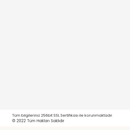
Tüm bilgileriniz 256bit SSL Sertifikası ile korunmaktadır.
© 2022
Tüm Hakları Saklıdır