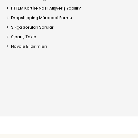
PTTEM Kart İle Nasıl Alışveriş Yapılır?
Dropshipping Müracaat Formu
Sıkça Sorulan Sorular
Sipariş Takip
Havale Bildirimleri