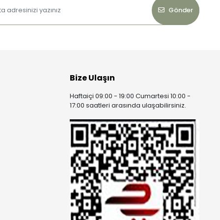
Gönder
Bize Ulaşın
Haftaiçi 09:00 - 19:00 Cumartesi 10:00 -
17:00 saatleri arasında ulaşabilirsiniz.