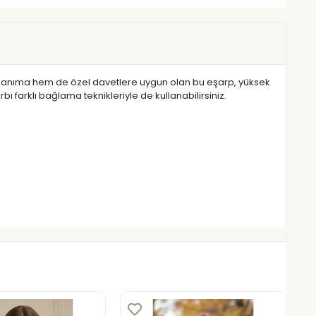
kullanıma hem de özel davetlere uygun olan bu eşarp, yüksek
 farklı bağlama teknikleriyle de kullanabilirsiniz.