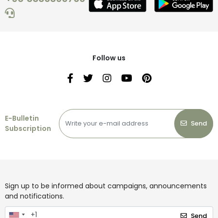
Follow us
E-Bulletin
Send
Subscription
Sign up to be informed about campaigns, announcements
and notifications.
Send