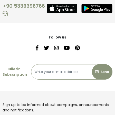
+90 5336396766
Follow us
E-Bulletin
Send
Subscription
Sign up to be informed about campaigns, announcements
and notifications.