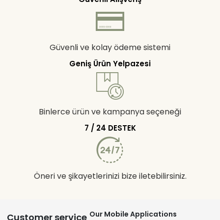
Güvenli ve kolay ödeme sistemi
Geniş Ürün Yelpazesi
Binlerce ürün ve kampanya seçeneği
7 / 24 DESTEK
Öneri ve şikayetlerinizi bize iletebilirsiniz.
Our Mobile Applications
Customer service