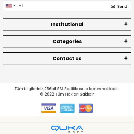
Send
Institutional
Categories
Contact us
Tüm bilgileriniz 256bit SSL Sertifikası ile korunmaktadır.
© 2022
Tüm Hakları Saklıdır