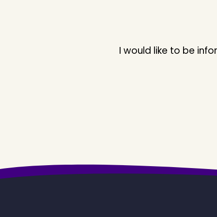
I would like to be i