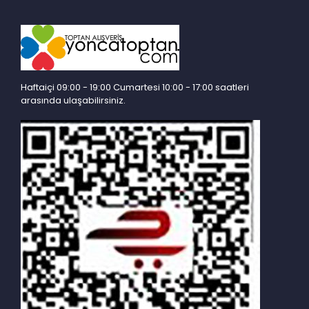
Haftaiçi 09:00 - 19:00 Cumartesi 10:00 - 17:00 saatleri
arasında ulaşabilirsiniz.