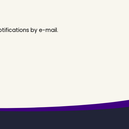
ifications by e-mail.