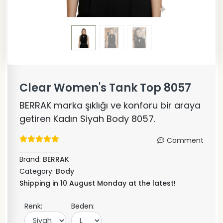
Clear Women's Tank Top 8057
BERRAK marka şıklığı ve konforu bir araya
getiren Kadın Siyah Body 8057.
Comment
Brand:
BERRAK
Category:
Body
Shipping in 10 August Monday at the latest!
Renk:
Beden: