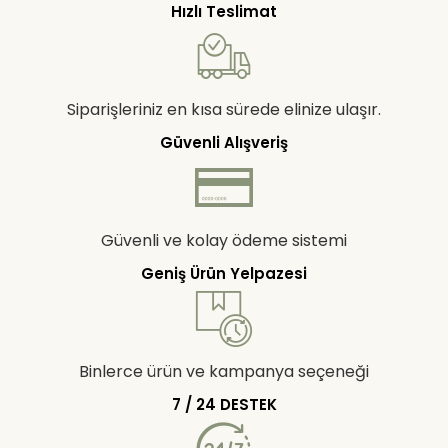
Hızlı Teslimat
Siparişleriniz en kısa sürede elinize ulaşır.
Güvenli Alışveriş
Güvenli ve kolay ödeme sistemi
Geniş Ürün Yelpazesi
Binlerce ürün ve kampanya seçeneği
7 / 24 DESTEK