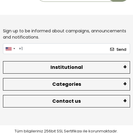
Sign up to be informed about campaigns, announcements
and notifications.
Send
Institutional
Categories
Contact us
Tüm bilgileriniz 256bit SSL Sertifikası ile korunmaktadır.