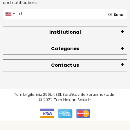
and notifications.
Send
Institutional
Categories
Contact us
Tüm bilgileriniz 256bit SSL Sertifikası ile korunmaktadır.
© 2022
Tüm Hakları Saklıdır