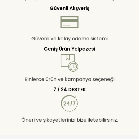
Güvenli Alışveriş
Güvenli ve kolay ödeme sistemi
Geniş Ürün Yelpazesi
Binlerce ürün ve kampanya seçeneği
7 / 24 DESTEK
Öneri ve şikayetlerinizi bize iletebilirsiniz.