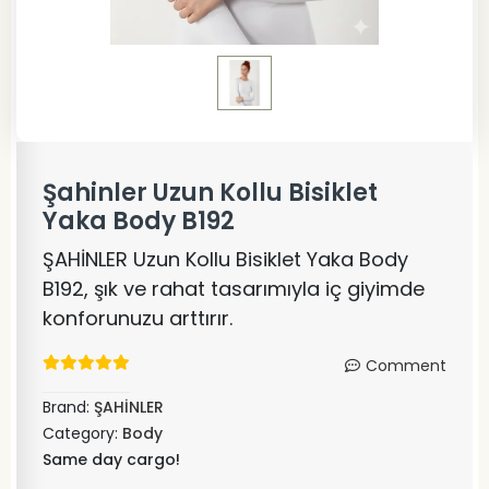
Şahinler Uzun Kollu Bisiklet
Yaka Body B192
ŞAHİNLER Uzun Kollu Bisiklet Yaka Body
B192, şık ve rahat tasarımıyla iç giyimde
konforunuzu arttırır.
Comment
Brand:
ŞAHİNLER
Category:
Body
Same day cargo!