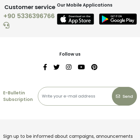
Our Mobile Applications
Customer service
+90 5336396766
Follow us
E-Bulletin
Send
Subscription
Sign up to be informed about campaigns, announcements