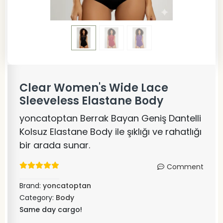
Clear Women's Wide Lace
Sleeveless Elastane Body
yoncatoptan Berrak Bayan Geniş Dantelli
Kolsuz Elastane Body ile şıklığı ve rahatlığı
bir arada sunar.
Comment
Brand:
yoncatoptan
Category:
Body
Same day cargo!