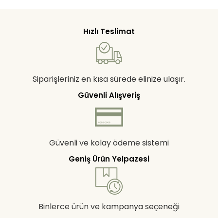
Hızlı Teslimat
Siparişleriniz en kısa sürede elinize ulaşır.
Güvenli Alışveriş
Güvenli ve kolay ödeme sistemi
Geniş Ürün Yelpazesi
Binlerce ürün ve kampanya seçeneği