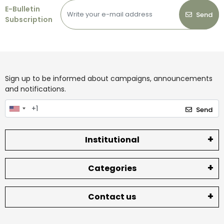
E-Bulletin
Send
Subscription
Sign up to be informed about campaigns, announcements
and notifications.
Send
Institutional
Categories
Contact us