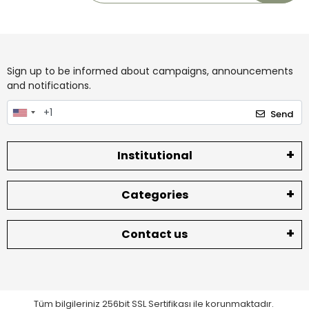
Sign up to be informed about campaigns, announcements
and notifications.
Send
Institutional
Categories
Contact us
Tüm bilgileriniz 256bit SSL Sertifikası ile korunmaktadır.