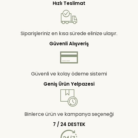
Hızlı Teslimat
Siparişleriniz en kısa sürede elinize ulaşır.
Güvenli Alışveriş
Güvenli ve kolay ödeme sistemi
Geniş Ürün Yelpazesi
Binlerce ürün ve kampanya seçeneği
7 / 24 DESTEK