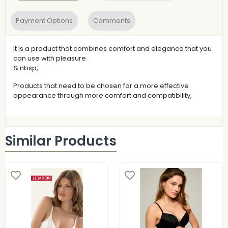
Payment Options
Comments
It is a product that combines comfort and elegance that you
can use with pleasure.
& nbsp;
Products that need to be chosen for a more effective
appearance through more comfort and compatibility,
Similar Products