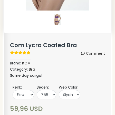
Com Lycra Coated Bra
Comment
Brand:
KOM
Category:
Bra
Same day cargo!
Renk:
Beden:
Web Color:
59,96 USD