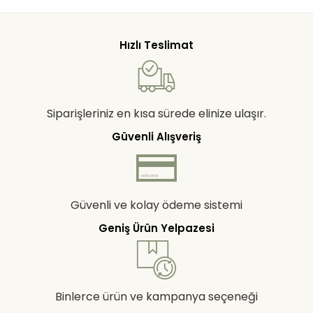
Hızlı Teslimat
Siparişleriniz en kısa sürede elinize ulaşır.
Güvenli Alışveriş
Güvenli ve kolay ödeme sistemi
Geniş Ürün Yelpazesi
Binlerce ürün ve kampanya seçeneği