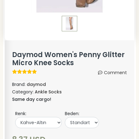
Daymod Women's Penny Glitter
Micro Knee Socks
Comment
Brand:
daymod
Category:
Ankle Socks
Same day cargo!
Renk:
Beden: