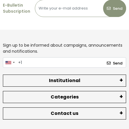
E-Bulletin
Send
Subscription
Sign up to be informed about campaigns, announcements
and notifications.
Send
Institutional
Categories
Contact us