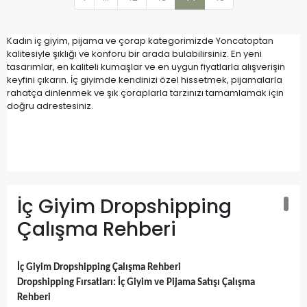
Kadın iç giyim, pijama ve çorap kategorimizde Yoncatoptan
kalitesiyle şıklığı ve konforu bir arada bulabilirsiniz. En yeni
tasarımlar, en kaliteli kumaşlar ve en uygun fiyatlarla alışverişin
keyfini çıkarın. İç giyimde kendinizi özel hissetmek, pijamalarla
rahatça dinlenmek ve şık çoraplarla tarzınızı tamamlamak için
doğru adrestesiniz.
İç Giyim Dropshipping
Çalışma Rehberi
İç Giyim Dropshipping Çalışma Rehberi
Dropshipping Fırsatları: İç Giyim ve Pijama Satışı Çalışma
Rehberi