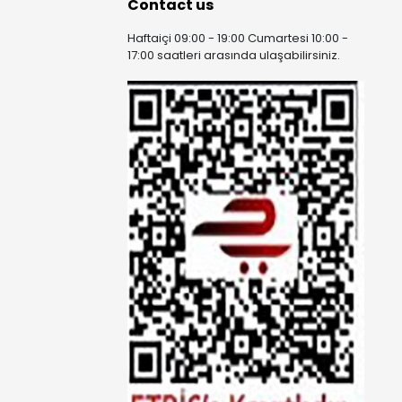
Contact us
Haftaiçi 09:00 - 19:00 Cumartesi 10:00 -
17:00 saatleri arasında ulaşabilirsiniz.