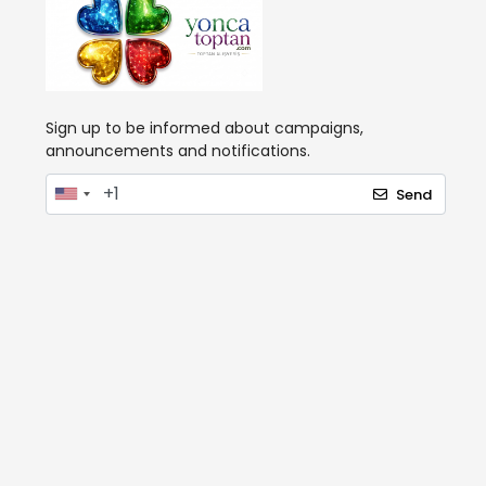
Sign up to be informed about campaigns,
announcements and notifications.
Send