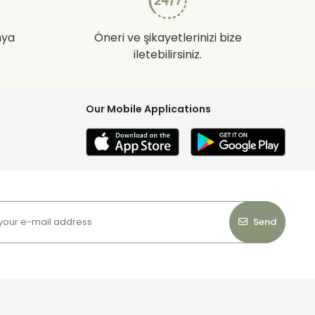
nya
Öneri ve şikayetlerinizi bize
iletebilirsiniz.
Our Mobile Applications
Send