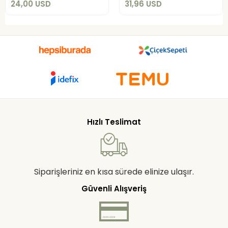
24,00 USD
31,96 USD
Hızlı Teslimat
Siparişleriniz en kısa sürede elinize ulaşır.
Güvenli Alışveriş