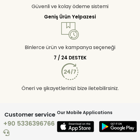
Güvenli ve kolay ödeme sistemi
Geniş Ürün Yelpazesi
Binlerce ürün ve kampanya seçeneği
7 / 24 DESTEK
Öneri ve şikayetlerinizi bize iletebilirsiniz.
Our Mobile Applications
Customer service
+90 5336396766