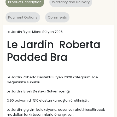
Product Description
Warranty and Delivery
Payment Options
Comments
Le Jardin Biyeli Micro Sütyen 7006
Le Jardin Roberta
Padded Bra
Le Jardin Roberta Destekli Sütyen 2020 kategorimizde
beğeninize sunuldu.
Le Jardin Biyeli Destekli Sütyen içeriği;
%90 polyamid, %10 elastan kumaştan üretilmiştir.
Le Jardin iç giyim koleksiyonu, cesur ve rahat hissettirecek
modelleri farklı tasarımlarla öne çıkıyor.