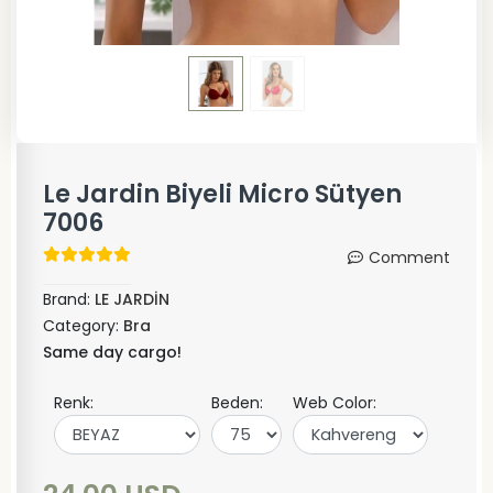
Le Jardin Biyeli Micro Sütyen
7006
Comment
Brand:
LE JARDİN
Category:
Bra
Same day cargo!
Renk:
Beden:
Web Color: