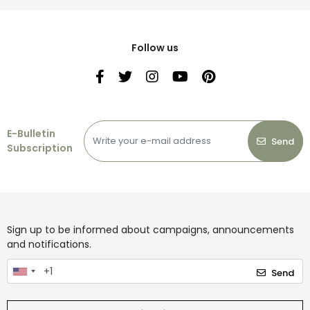
Follow us
E-Bulletin
Send
Subscription
Sign up to be informed about campaigns, announcements
and notifications.
Send