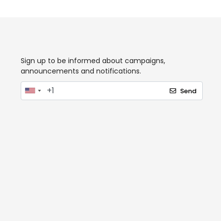
Sign up to be informed about campaigns,
announcements and notifications.
Send