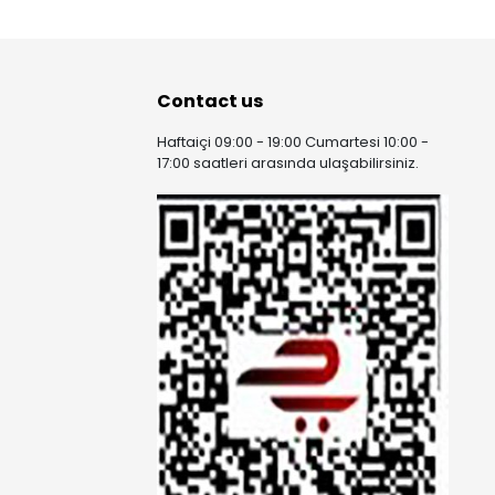
Contact us
Haftaiçi 09:00 - 19:00 Cumartesi 10:00 -
17:00 saatleri arasında ulaşabilirsiniz.