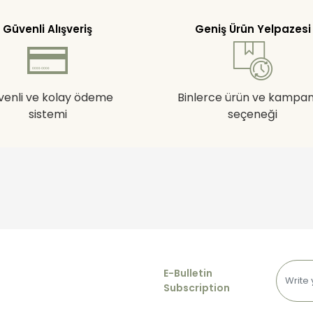
Güvenli Alışveriş
Geniş Ürün Yelpazesi
venli ve kolay ödeme
Binlerce ürün ve kampa
sistemi
seçeneği
E-Bulletin
Subscription