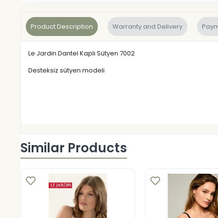
Product Description
Warranty and Delivery
Paym
Le Jardin Dantel Kaplı Sütyen 7002
Desteksiz sütyen modeli
Similar Products