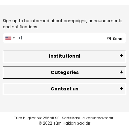
Sign up to be informed about campaigns, announcements
and notifications.
Send
Institutional
Categories
Contact us
Tüm bilgileriniz 256bit SSL Sertifikası ile korunmaktadır.
© 2022
Tüm Hakları Saklıdır