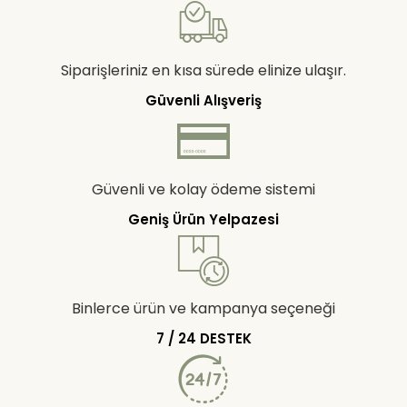
Siparişleriniz en kısa sürede elinize ulaşır.
Güvenli Alışveriş
Güvenli ve kolay ödeme sistemi
Geniş Ürün Yelpazesi
Binlerce ürün ve kampanya seçeneği
7 / 24 DESTEK