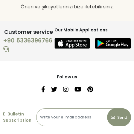
Öneri ve şikayetlerinizi bize iletebilirsiniz.
Our Mobile Applications
Customer service
+90 5336396766
Follow us
E-Bulletin
Send
Subscription