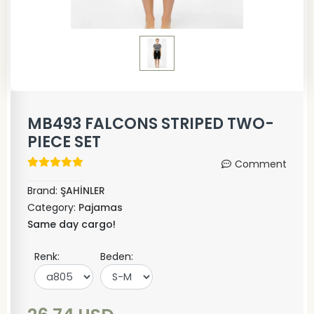
MB493 FALCONS STRIPED TWO-
PIECE SET
Comment
Brand:
ŞAHİNLER
Category:
Pajamas
Same day cargo!
Renk:
Beden: