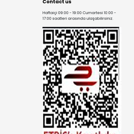
Contact us
Haftaiçi 09:00 - 19:00 Cumartesi 10:00 -
17:00 saatleri arasında ulaşabilirsiniz.