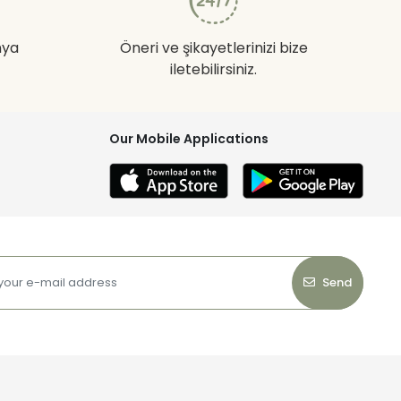
nya
Öneri ve şikayetlerinizi bize
iletebilirsiniz.
Our Mobile Applications
Send