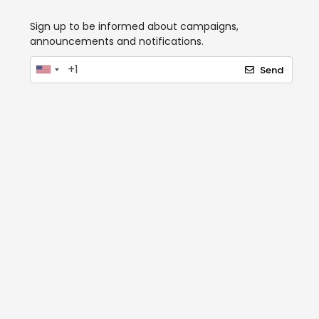
Sign up to be informed about campaigns,
announcements and notifications.
Send