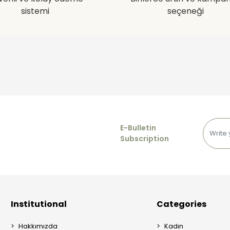
sistemi
seçeneği
E-Bulletin
Subscription
Institutional
Categories
Hakkımızda
Kadın