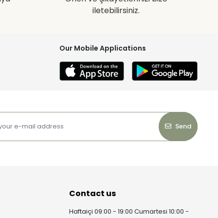
iletebilirsiniz.
Our Mobile Applications
Send
Contact us
Haftaiçi 09:00 - 19:00 Cumartesi 10:00 -