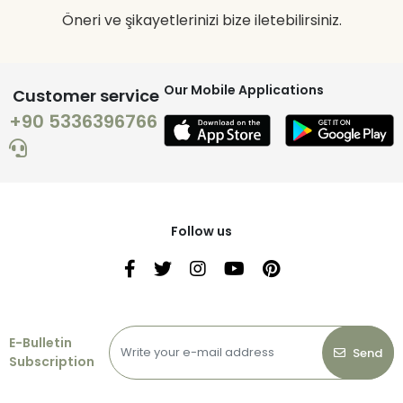
Öneri ve şikayetlerinizi bize iletebilirsiniz.
Our Mobile Applications
Customer service
+90 5336396766
Follow us
E-Bulletin
Send
Subscription