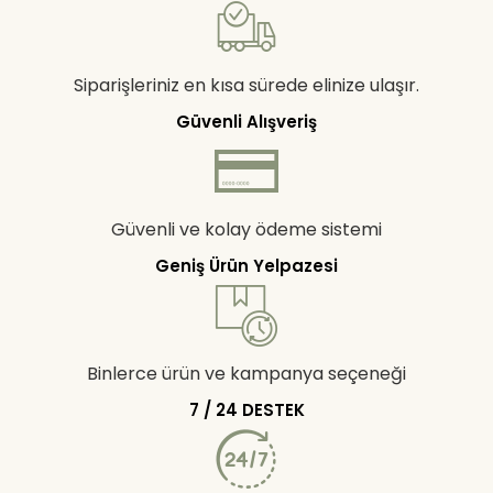
Siparişleriniz en kısa sürede elinize ulaşır.
Güvenli Alışveriş
Güvenli ve kolay ödeme sistemi
Geniş Ürün Yelpazesi
Binlerce ürün ve kampanya seçeneği
7 / 24 DESTEK