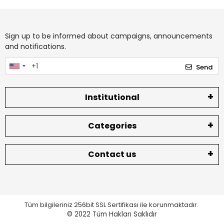
Sign up to be informed about campaigns, announcements
and notifications.
Send
Institutional
Categories
Contact us
Tüm bilgileriniz 256bit SSL Sertifikası ile korunmaktadır.
© 2022
Tüm Hakları Saklıdır