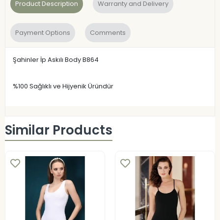
Product Description
Warranty and Delivery
Payment Options
Comments
Şahinler İp Askılı Body B864
%100 Sağlıklı ve Hijyenik Üründür
Similar Products