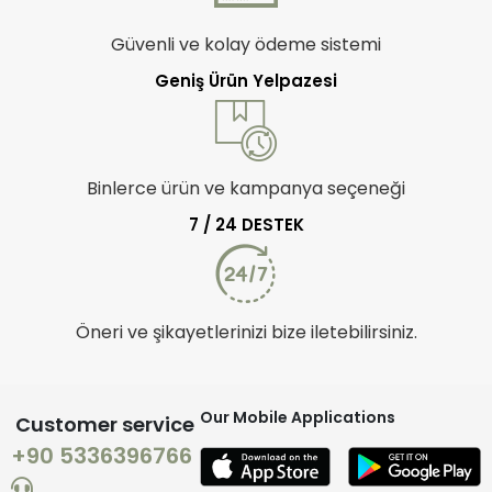
Güvenli ve kolay ödeme sistemi
Geniş Ürün Yelpazesi
Binlerce ürün ve kampanya seçeneği
7 / 24 DESTEK
Öneri ve şikayetlerinizi bize iletebilirsiniz.
Our Mobile Applications
Customer service
+90 5336396766