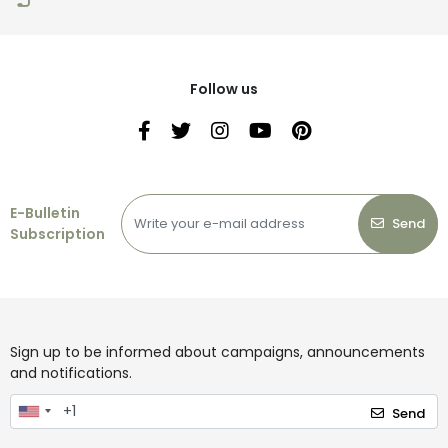
Follow us
E-Bulletin
Send
Subscription
Sign up to be informed about campaigns, announcements
and notifications.
Send