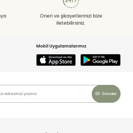
nya
Öneri ve şikayetlerinizi bize
iletebilirsiniz.
Mobil Uygulamalarımız
Gönder