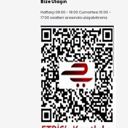
Bize Ulaşın
Haftaiçi 09:00 - 19:00 Cumartesi 10:00 -
17:00 saatleri arasında ulaşabilirsiniz.