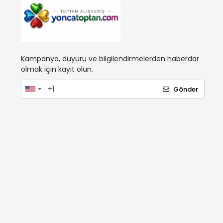
Kampanya, duyuru ve bilgilendirmelerden haberdar
olmak için kayıt olun.
Gönder