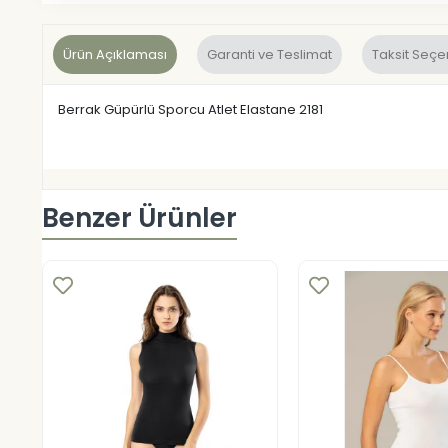
Ürün Açıklaması
Garanti ve Teslimat
Taksit Seçe
Berrak Güpürlü Sporcu Atlet Elastane 2181
Benzer Ürünler