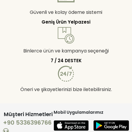
Güvenli ve kolay ödeme sistemi
Geniş Ürün Yelpazesi
Binlerce ürün ve kampanya seçeneği
7 / 24 DESTEK
Öneri ve şikayetlerinizi bize iletebilirsiniz.
Mobil Uygulamalarımız
Müşteri Hizmetleri
+90 5336396766