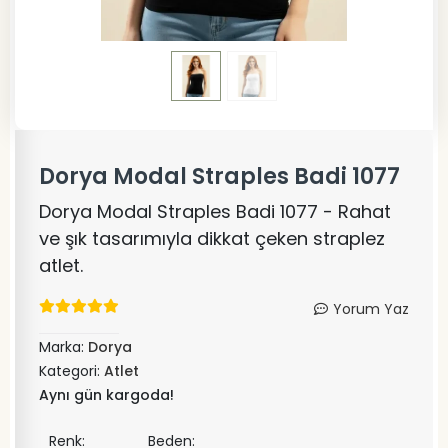
Dorya Modal Straples Badi 1077
Dorya Modal Straples Badi 1077 - Rahat
ve şık tasarımıyla dikkat çeken straplez
atlet.
Yorum Yaz
Marka:
Dorya
Kategori:
Atlet
Aynı gün kargoda!
Renk:
Beden: