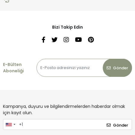
Bizi Takip Edin
E-Bülten
Gönder
Aboneliği
Kampanya, duyuru ve bilgilendirmelerden haberdar olmak
için kayıt olun.
Gönder