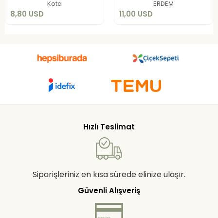
Kota
ERDEM
8,80 USD
11,00 USD
Hızlı Teslimat
Siparişleriniz en kısa sürede elinize ulaşır.
Güvenli Alışveriş