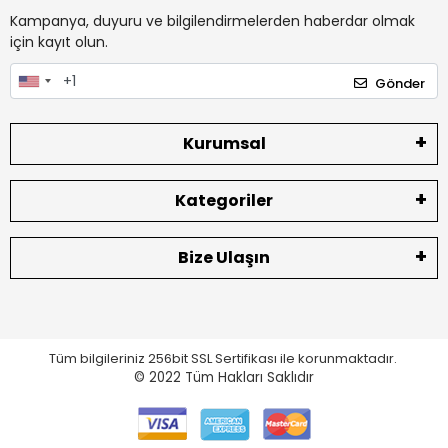
Kampanya, duyuru ve bilgilendirmelerden haberdar olmak
için kayıt olun.
Gönder
Kurumsal
Kategoriler
Bize Ulaşın
Tüm bilgileriniz 256bit SSL Sertifikası ile korunmaktadır.
© 2022
Tüm Hakları Saklıdır