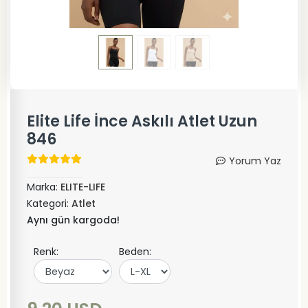
Elite Life İnce Askılı Atlet Uzun
846
Yorum Yaz
Marka:
ELITE-LIFE
Kategori:
Atlet
Aynı gün kargoda!
Renk:
Beden: