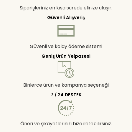
Siparişleriniz en kısa sürede elinize ulaşır.
Güvenli Alışveriş
Güvenli ve kolay ödeme sistemi
Geniş Ürün Yelpazesi
Binlerce ürün ve kampanya seçeneği
7 / 24 DESTEK
Öneri ve şikayetlerinizi bize iletebilirsiniz.