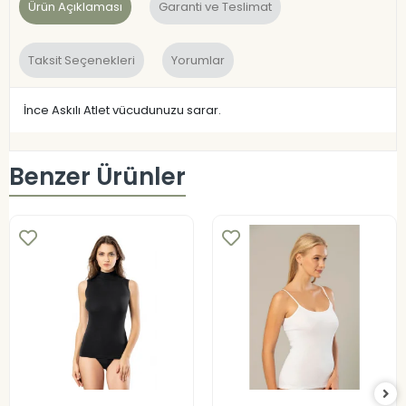
Ürün Açıklaması
Garanti ve Teslimat
Taksit Seçenekleri
Yorumlar
İnce Askılı Atlet vücudunuzu sarar.
Benzer Ürünler