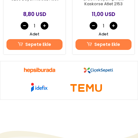
Kaskorse Atlet 2153
8,80 USD
11,00 USD
Adet
Adet
Sepete Ekle
Sepete Ekle