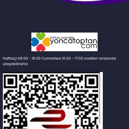
Haftaiçi 09:00 - 19:00 Cumartesi 10:00 - 17:00 saatleri arasında
ulaşabilirsiniz.