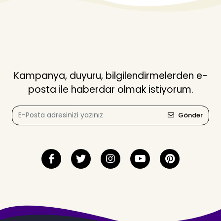
Kampanya, duyuru, bilgilendirmelerden e-
posta ile haberdar olmak istiyorum.
Gönder