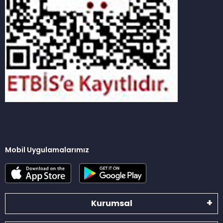
Mobil Uygulamalarımız
Kurumsal