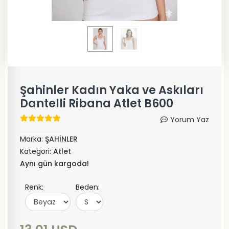
Şahinler Kadın Yaka ve Askıları
Dantelli Ribana Atlet B600
Yorum Yaz
Marka:
ŞAHİNLER
Kategori:
Atlet
Aynı gün kargoda!
Renk:
Beden: