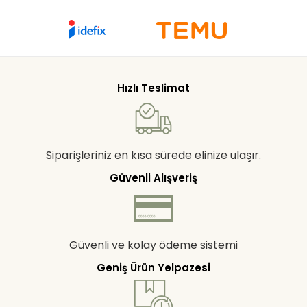
Hızlı Teslimat
Siparişleriniz en kısa sürede elinize ulaşır.
Güvenli Alışveriş
Güvenli ve kolay ödeme sistemi
Geniş Ürün Yelpazesi