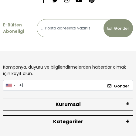
E-Bülten
Gönder
Aboneliği
Kampanya, duyuru ve bilgilendirmelerden haberdar olmak
için kayıt olun.
Gönder
Kurumsal
Kategoriler