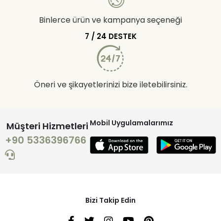
Binlerce ürün ve kampanya seçeneği
7 / 24 DESTEK
Öneri ve şikayetlerinizi bize iletebilirsiniz.
Mobil Uygulamalarımız
Müşteri Hizmetleri
+90 5336396766
Bizi Takip Edin