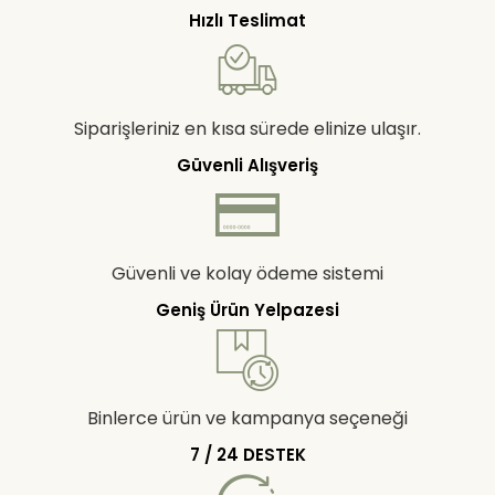
Hızlı Teslimat
Siparişleriniz en kısa sürede elinize ulaşır.
Güvenli Alışveriş
Güvenli ve kolay ödeme sistemi
Geniş Ürün Yelpazesi
Binlerce ürün ve kampanya seçeneği
7 / 24 DESTEK