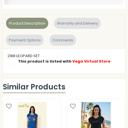
Product Description
Warranty and Delivery
Payment Options
Comments
2188 LEOPARD SET
This product is listed with
Vega Virtual Store
Similar Products