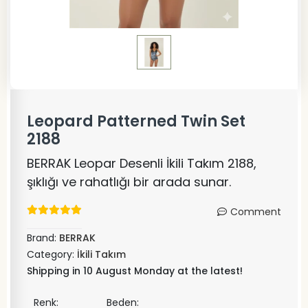
Leopard Patterned Twin Set
2188
BERRAK Leopar Desenli İkili Takım 2188,
şıklığı ve rahatlığı bir arada sunar.
Comment
Brand:
BERRAK
Category:
İkili Takım
Shipping in 10 August Monday at the latest!
Renk:
Beden: