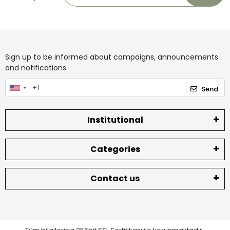
Sign up to be informed about campaigns, announcements
and notifications.
Send
Institutional
Categories
Contact us