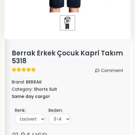
Berrak Erkek Çocuk Kapri Takım
5318
Comment
Brand:
BERRAK
Category:
Shorts Suit
Same day cargo!
Renk:
Beden: