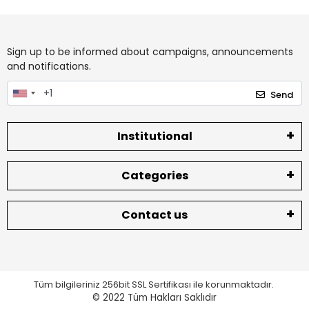
Sign up to be informed about campaigns, announcements
and notifications.
Send
Institutional
Categories
Contact us
Tüm bilgileriniz 256bit SSL Sertifikası ile korunmaktadır.
© 2022
Tüm Hakları Saklıdır