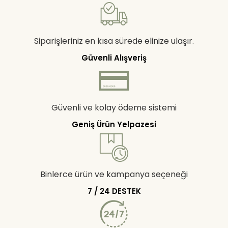
Siparişleriniz en kısa sürede elinize ulaşır.
Güvenli Alışveriş
Güvenli ve kolay ödeme sistemi
Geniş Ürün Yelpazesi
Binlerce ürün ve kampanya seçeneği
7 / 24 DESTEK