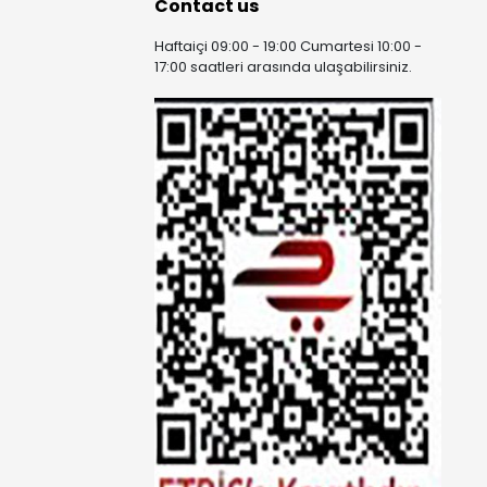
Contact us
Haftaiçi 09:00 - 19:00 Cumartesi 10:00 -
17:00 saatleri arasında ulaşabilirsiniz.