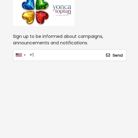
Sign up to be informed about campaigns,
announcements and notifications.
Send