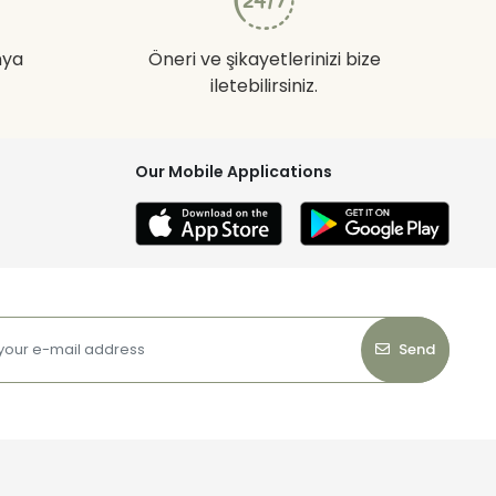
nya
Öneri ve şikayetlerinizi bize
iletebilirsiniz.
Our Mobile Applications
Send