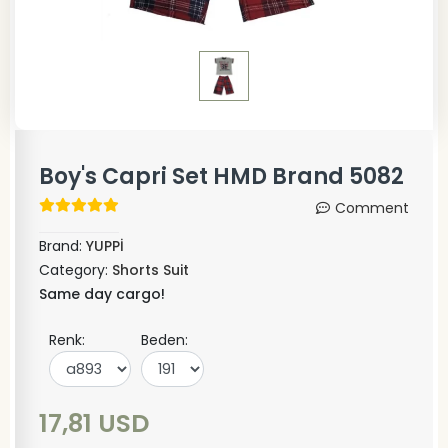
Boy's Capri Set HMD Brand 5082
Comment
Brand:
YUPPİ
Category:
Shorts Suit
Same day cargo!
Renk:
Beden:
17,81 USD