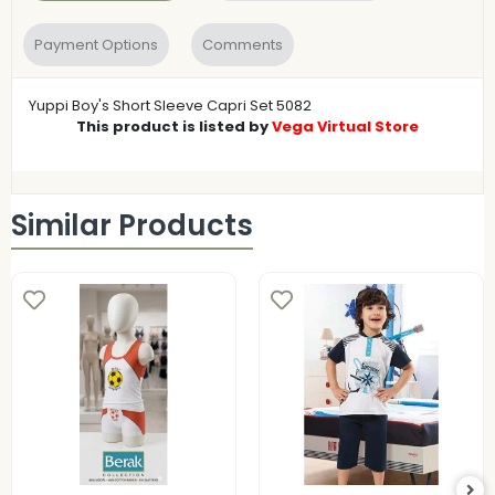
Payment Options
Comments
Yuppi Boy's Short Sleeve Capri Set 5082
This product is listed by
Vega Virtual Store
Similar Products