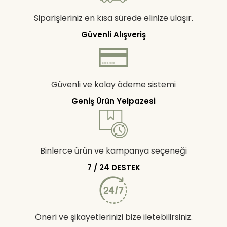
Siparişleriniz en kısa sürede elinize ulaşır.
Güvenli Alışveriş
Güvenli ve kolay ödeme sistemi
Geniş Ürün Yelpazesi
Binlerce ürün ve kampanya seçeneği
7 / 24 DESTEK
Öneri ve şikayetlerinizi bize iletebilirsiniz.