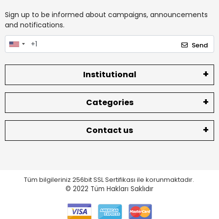
Sign up to be informed about campaigns, announcements
and notifications.
Send
Institutional
Categories
Contact us
Tüm bilgileriniz 256bit SSL Sertifikası ile korunmaktadır.
© 2022
Tüm Hakları Saklıdır