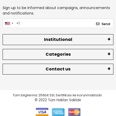
Sign up to be informed about campaigns, announcements
and notifications.
Send
Institutional
Categories
Contact us
Tüm bilgileriniz 256bit SSL Sertifikası ile korunmaktadır.
© 2022
Tüm Hakları Saklıdır