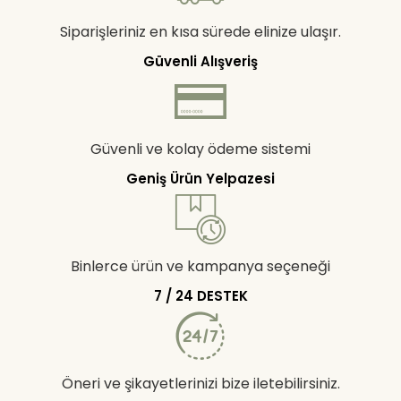
Siparişleriniz en kısa sürede elinize ulaşır.
Güvenli Alışveriş
Güvenli ve kolay ödeme sistemi
Geniş Ürün Yelpazesi
Binlerce ürün ve kampanya seçeneği
7 / 24 DESTEK
Öneri ve şikayetlerinizi bize iletebilirsiniz.