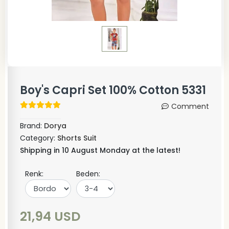
Boy's Capri Set 100% Cotton 5331
Comment
Brand:
Dorya
Category:
Shorts Suit
Shipping in 10 August Monday at the latest!
Renk:
Beden:
21,94 USD