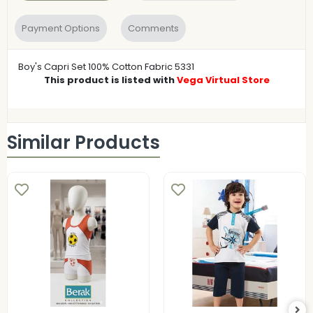
Payment Options
Comments
Boy's Capri Set 100% Cotton Fabric 5331
This product is listed with
Vega Virtual Store
Similar Products