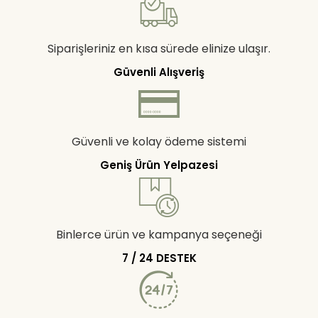
Siparişleriniz en kısa sürede elinize ulaşır.
Güvenli Alışveriş
Güvenli ve kolay ödeme sistemi
Geniş Ürün Yelpazesi
Binlerce ürün ve kampanya seçeneği
7 / 24 DESTEK