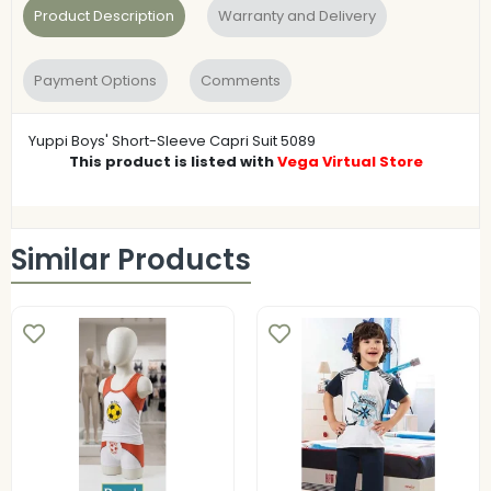
Product Description
Warranty and Delivery
Payment Options
Comments
Yuppi Boys' Short-Sleeve Capri Suit 5089
This product is listed with
Vega Virtual Store
Similar Products