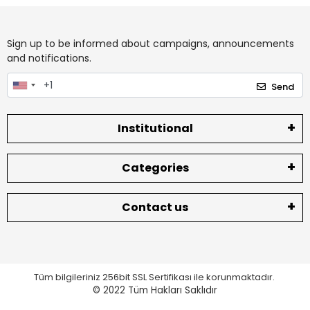
Sign up to be informed about campaigns, announcements
and notifications.
Send
Institutional
Categories
Contact us
Tüm bilgileriniz 256bit SSL Sertifikası ile korunmaktadır.
© 2022
Tüm Hakları Saklıdır