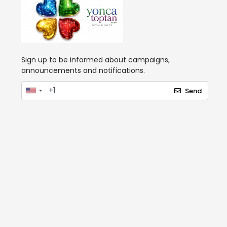
Sign up to be informed about campaigns,
announcements and notifications.
Send