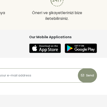
nya
Öneri ve şikayetlerinizi bize
iletebilirsiniz.
Our Mobile Applications
Send