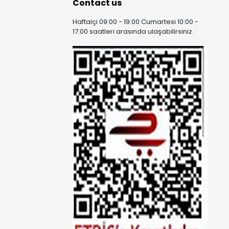
Contact us
Haftaiçi 09:00 - 19:00 Cumartesi 10:00 -
17:00 saatleri arasında ulaşabilirsiniz.